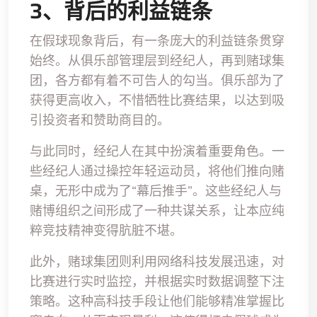
3、背后的利益链条
在假球现象背后，有一条庞大的利益链条贯穿
始终。从俱乐部管理层到经纪人，再到赌球集
团，各方都有着不可告人的勾当。俱乐部为了
获得更高收入，不惜牺牲比赛结果，以达到吸
引投资者和赞助商目的。
与此同时，经纪人在其中扮演着重要角色。一
些经纪人通过操控年轻运动员，将他们推向赌
桌，无形中成为了“幕后推手”。这些经纪人与
赌博组织之间形成了一种共谋关系，让本应纯
粹竞技精神变得肮脏不堪。
此外，赌球集团则利用网络科技发展迅速，对
比赛进行实时监控，并根据实时数据调整下注
策略。这种高科技手段让他们能够精准掌握比