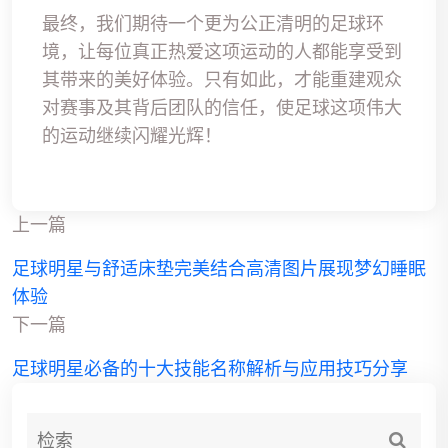
最终，我们期待一个更为公正清明的足球环
境，让每位真正热爱这项运动的人都能享受到
其带来的美好体验。只有如此，才能重建观众
对赛事及其背后团队的信任，使足球这项伟大
的运动继续闪耀光辉！
上一篇
足球明星与舒适床垫完美结合高清图片展现梦幻睡眠
体验
下一篇
足球明星必备的十大技能名称解析与应用技巧分享