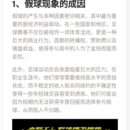
1、假球现象的成因
假球的产生与多种因素密切相关，其中最为重
要的是经济利益驱动。在一些国家和地区，足
球赛事不仅仅被视作一项体育活动，更是一种
巨大的商业行为。高额的转播权、赞助费以及
赌盘收益，使得参与其中的人为了金钱而铤而
走险。
此外，足球运动员自身面临着巨大的压力。在
职业生涯中，他们常常需要维持高水平的竞技
状态，而不稳定的收入和合同续约的不确定性
使得一些年轻球员容易受到诱惑。他们可能会
因为短期内无法获得丰厚回报而选择参与假
球，从而陷入不归路。