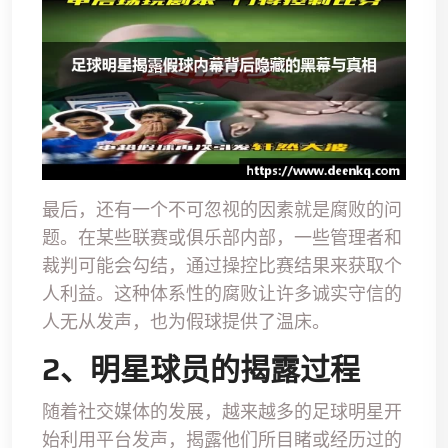
最后，还有一个不可忽视的因素就是腐败的问
题。在某些联赛或俱乐部内部，一些管理者和
裁判可能会勾结，通过操控比赛结果来获取个
人利益。这种体系性的腐败让许多诚实守信的
人无从发声，也为假球提供了温床。
2、明星球员的揭露过程
随着社交媒体的发展，越来越多的足球明星开
始利用平台发声，揭露他们所目睹或经历过的