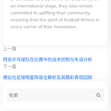
an international stage, they also remain
committed to uplifting their community,
ensuring that the spirit of football thrives in
every corner of their hometown.
上一篇
西安乒乓球队在比赛中的战术控制与失误分析
下一篇
德云社足球明星阵容全解析及其精彩表现回顾