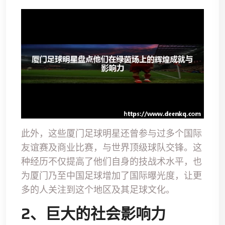
此外，这些厦门足球明星还曾参与过多个国际
友谊赛及商业比赛，与世界顶级球队交锋。这
种经历不仅提高了他们自身的技战术水平，也
为厦门乃至中国足球增加了国际曝光度，让更
多的人关注到这个地区及其足球文化。
2、巨大的社会影响力