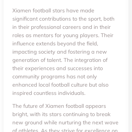
Xiamen football stars have made
significant contributions to the sport, both
in their professional careers and in their
roles as mentors for young players. Their
influence extends beyond the field,
impacting society and fostering a new
generation of talent. The integration of
their experiences and successes into
community programs has not only
enhanced local football culture but also
inspired countless individuals.
The future of Xiamen football appears
bright, with its stars continuing to break
new ground while nurturing the next wave
of athletes. As they strive for excellence on