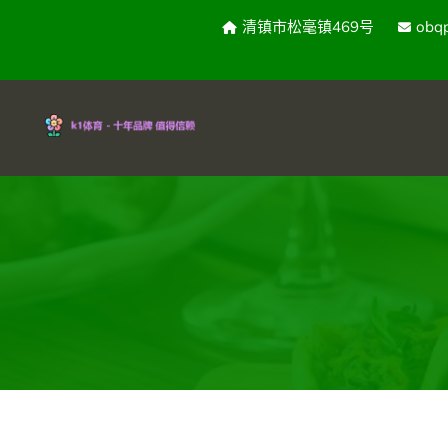
清镇市松毫镇469号
obq