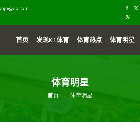
pnjo@qq.com
首页
发现k1体育
体育热点
体育明星
体育明星
首页
体育明星