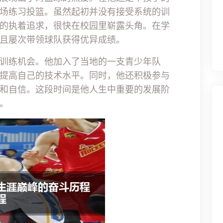
场练习投篮。虽然起初并没有接受系统的训
的执着追求，很快在校园里崭露头角。在学
且屡次带领球队获得优异成绩。
训练机会。他加入了当地的一支青少年队
提高自己的技术水平。同时，他还积极参与
和自信。这段时间是他人生中重要的发展阶
。