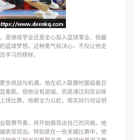
，是继续学业还是全心投入篮球事业。他最
的篮球梦想。这种勇气和决心，不仅让他走
员学习的榜样。
更多挑战与机遇。他在初入联赛时面临着巨
显差距。但他没有退缩，而是通过刻苦训练
上场比赛，他都全力以赴，用实际行动证明
业联赛节奏，并开始展现出自己的风格。他
端表现突出。特别是在一些关键比赛中，他