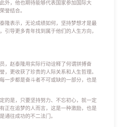
此外，他也期待能够代表国家参加国际大
荣誉结合。
泰隆表示，无论成绩如何，坚持梦想才是最
，引导更多青年找到属于他们的人生方向，
员，赵泰隆用实际行动诠释了何谓拼搏奋
誉，更收获了珍贵的人际关系和人生哲理。
每一步都是奋斗者不可或缺的一部分，也是
定的是，只要坚持努力、不忘初心，就一定
有正在追梦的人而言，这是一种激励，也是
是通往成功的不二法门。