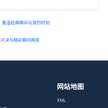
，重温经典瞬间与激烈时刻
典对决与精彩瞬间再现
网站地图
XML