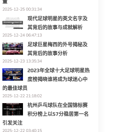
量
2025-12-25 00:31:34
现代足球明星的英文名字及
其背后的故事与成就解析
2025-12-24 06:47:13
足球巨星梅西的外号揭秘及
其背后的故事分析
2025-12-23 13:35:34
2023年全球十大足球明星热
度榜揭晓谁将成为球迷心中
的最佳球员
2025-12-22 21:18:02
杭州乒乓球队在全国锦标赛
积分榜上以57分稳居第一名
引发关注
2025-12-22 03:40:15