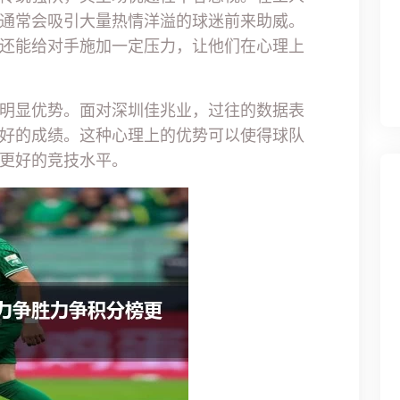
通常会吸引大量热情洋溢的球迷前来助威。
还能给对手施加一定压力，让他们在心理上
明显优势。面对深圳佳兆业，过往的数据表
好的成绩。这种心理上的优势可以使得球队
更好的竞技水平。