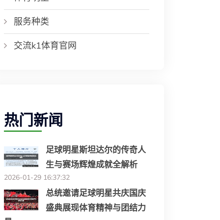
服务种类
交流k1体育官网
热门新闻
足球明星斯坦达尔的传奇人
生与赛场辉煌成就全解析
2026-01-29 16:37:32
总统邀请足球明星共庆国庆
盛典展现体育精神与团结力