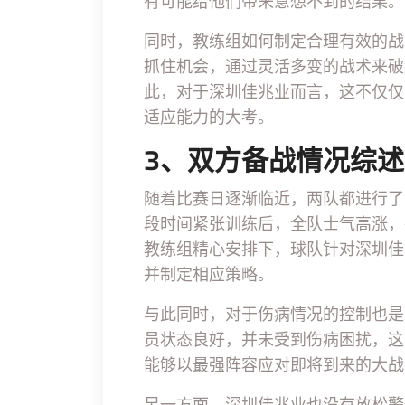
有可能给他们带来意想不到的结果。
同时，教练组如何制定合理有效的战
抓住机会，通过灵活多变的战术来破
此，对于深圳佳兆业而言，这不仅仅
适应能力的大考。
3、双方备战情况综述
随着比赛日逐渐临近，两队都进行了
段时间紧张训练后，全队士气高涨，
教练组精心安排下，球队针对深圳佳
并制定相应策略。
与此同时，对于伤病情况的控制也是
员状态良好，并未受到伤病困扰，这
能够以最强阵容应对即将到来的大战
另一方面，深圳佳兆业也没有放松警