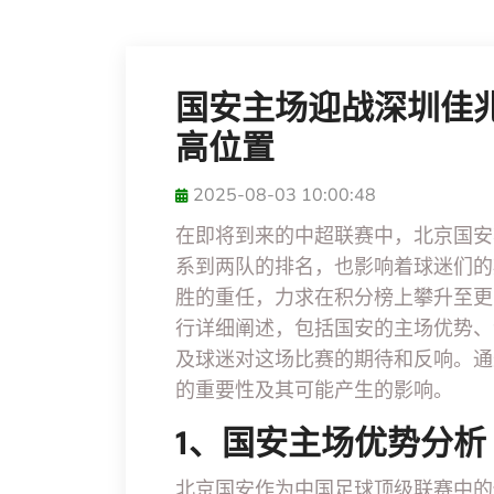
国安主场迎战深圳佳
高位置
2025-08-03 10:00:48
在即将到来的中超联赛中，北京国安
系到两队的排名，也影响着球迷们的
胜的重任，力求在积分榜上攀升至更
行详细阐述，包括国安的主场优势、
及球迷对这场比赛的期待和反响。通
的重要性及其可能产生的影响。
1、国安主场优势分析
北京国安作为中国足球顶级联赛中的