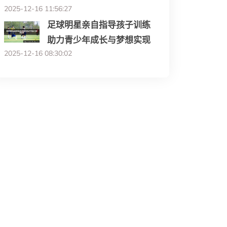
2025-12-16 11:56:27
足球明星亲自指导孩子训练
助力青少年成长与梦想实现
2025-12-16 08:30:02