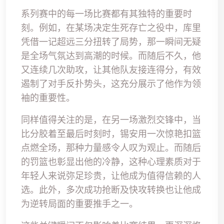
系列赛中的每一场比赛都有其独特的重要时
刻。例如，在某场决定生死存亡之役中，库里
凭借一记超远三分扭转了局势，那一瞬间无疑
是全场气氛达到高潮的时候。而随后不久，他
又连续几次助攻，让其他队友接连得分，有效
遏制了对手反扑势头，这充分展示了他作为领
袖的重要性。
同样值得关注的是，在另一场激烈交锋中，当
比分胶着至最后时刻时，锡安用一次惊艳扣篮
点燃全场，那种力量感令人叹为观止。而随后
的罚篮也彰显出他的冷静，这种心理素质对于
年轻人来说弥足珍贵，让他成为值得信赖的人
选。此外，多次成功抢断及快攻转换也让他成
为逆转局面的重要推手之一。