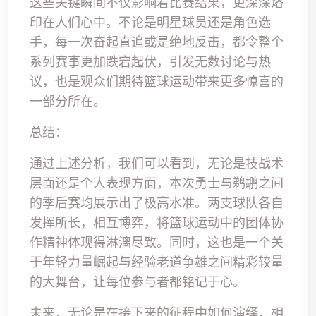
这些关键瞬间不仅影响着比赛结果，更深深烙
印在人们心中。不论是明星球员还是角色选
手，每一次奋起直追或是绝地反击，都令整个
系列赛事更加跌宕起伏，引发无数讨论与热
议，也是观众们期待篮球运动带来更多惊喜的
一部分所在。
总结：
通过上述分析，我们可以看到，无论是技战术
层面还是个人表现方面，本次勇士与鹈鹕之间
的季后赛均展示出了极高水准。两支球队各自
发挥所长，相互博弈，将篮球运动中的团体协
作精神体现得淋漓尽致。同时，这也是一个关
于年轻力量崛起与经验老道争雄之间精彩较量
的大舞台，让每位参与者都铭记于心。
未来，无论是在接下来的征程中如何演绎，相