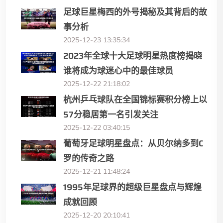
足球巨星梅西的外号揭秘及其背后的故
事分析
2025-12-23 13:35:34
2023年全球十大足球明星热度榜揭晓
谁将成为球迷心中的最佳球员
2025-12-22 21:18:02
杭州乒乓球队在全国锦标赛积分榜上以
57分稳居第一名引发关注
2025-12-22 03:40:15
葡萄牙足球明星盘点：从贝尔纳多到C
罗的传奇之路
2025-12-21 11:48:24
1995年足球界的超级巨星盘点与辉煌
成就回顾
2025-12-20 20:10:41