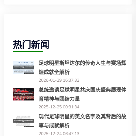
热门新闻
足球明星斯坦达尔的传奇人生与赛场辉
煌成就全解析
2026-01-29 16:37:32
总统邀请足球明星共庆国庆盛典展现体
育精神与团结力量
2025-12-25 00:31:34
现代足球明星的英文名字及其背后的故
事与成就解析
2025-12-24 06:47:13