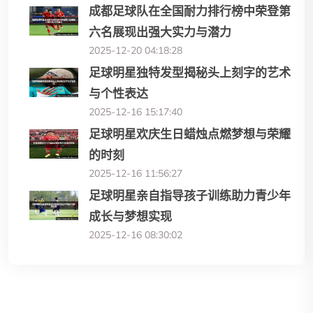
成都足球队在全国耐力排行榜中荣登第
六名展现出强大实力与潜力
2025-12-20 04:18:28
足球明星独特发型揭秘头上刻字的艺术
与个性表达
2025-12-16 15:17:40
足球明星欢庆生日蜡烛点燃梦想与荣耀
的时刻
2025-12-16 11:56:27
足球明星亲自指导孩子训练助力青少年
成长与梦想实现
2025-12-16 08:30:02