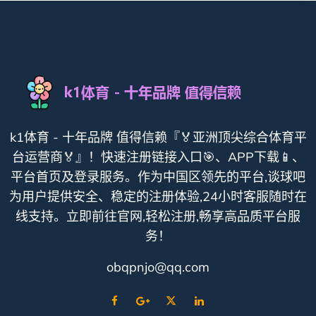
k1体育 - 十年品牌 值得信赖『🏅亚洲顶尖综合体育平
台运营商🏅』！快速注册链接入口🎯、APP下载📱、
平台首页及登录服务。作为中国区领先的平台,谈球吧
为用户提供安全、稳定的注册体验,24小时客服随时在
线支持。立即前往官网,轻松注册,畅享高品质平台服
务！
obqpnjo@qq.com