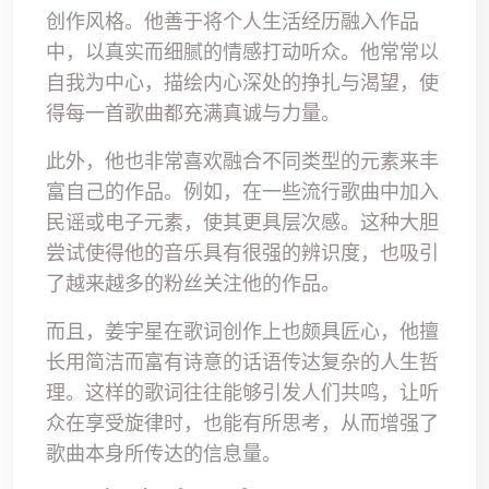
创作风格。他善于将个人生活经历融入作品
中，以真实而细腻的情感打动听众。他常常以
自我为中心，描绘内心深处的挣扎与渴望，使
得每一首歌曲都充满真诚与力量。
此外，他也非常喜欢融合不同类型的元素来丰
富自己的作品。例如，在一些流行歌曲中加入
民谣或电子元素，使其更具层次感。这种大胆
尝试使得他的音乐具有很强的辨识度，也吸引
了越来越多的粉丝关注他的作品。
而且，姜宇星在歌词创作上也颇具匠心，他擅
长用简洁而富有诗意的话语传达复杂的人生哲
理。这样的歌词往往能够引发人们共鸣，让听
众在享受旋律时，也能有所思考，从而增强了
歌曲本身所传达的信息量。