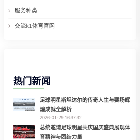
服务种类
交流k1体育官网
热门新闻
足球明星斯坦达尔的传奇人生与赛场辉
煌成就全解析
2026-01-29 16:37:32
总统邀请足球明星共庆国庆盛典展现体
育精神与团结力量