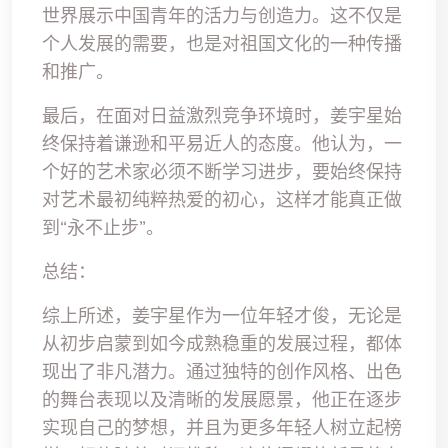
世界展示中国青年的活力与创造力。这不仅是
个人发展的需要，也是对祖国文化的一种传播
和推广。
最后，在面对日益激烈竞争环境时，姜宇星始
终保持着谦逊和平易近人的态度。他认为，一
个好的艺术家必须不断学习进步，要始终保持
对艺术最初纯粹热爱的初心，这样才能真正做
到“永不止步”。
总结：
综上所述，姜宇星作为一位年轻才俊，无论是
从初步启蒙到如今成熟稳重的发展过程，都体
现出了非凡潜力。通过独特的创作风格、出色
的舞台表现以及清晰的发展愿景，他正在逐步
实现自己的梦想，并且为更多年轻人树立起榜