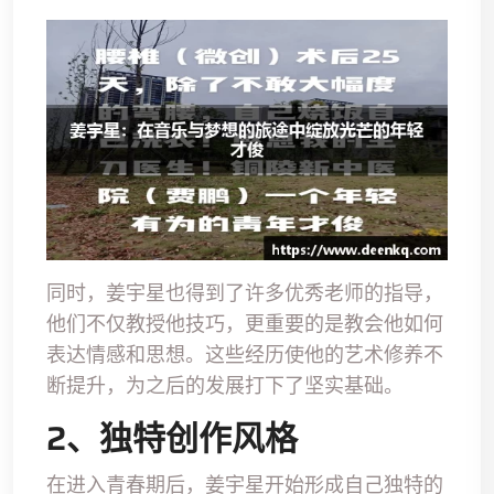
同时，姜宇星也得到了许多优秀老师的指导，
他们不仅教授他技巧，更重要的是教会他如何
表达情感和思想。这些经历使他的艺术修养不
断提升，为之后的发展打下了坚实基础。
2、独特创作风格
在进入青春期后，姜宇星开始形成自己独特的