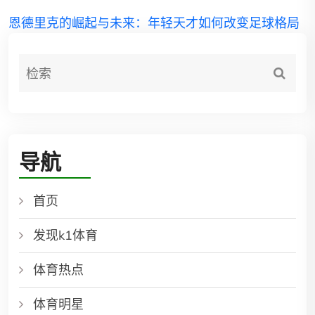
恩德里克的崛起与未来：年轻天才如何改变足球格局
导航
首页
发现k1体育
体育热点
体育明星