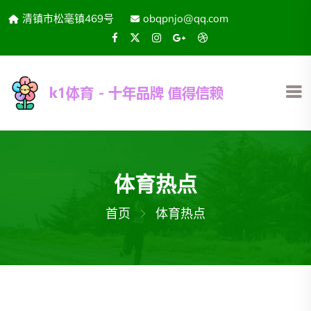
清镇市松毫镇469号
obqpnjo@qq.com
体育热点
首页
体育热点