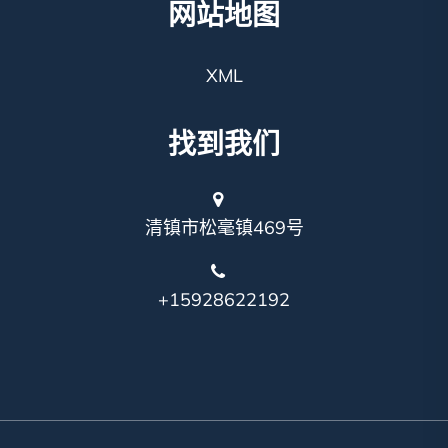
网站地图
XML
找到我们
清镇市松毫镇469号
+15928622192