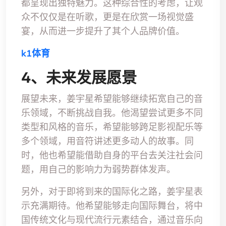
都呈现出独特魅力。这种综合性的考虑，让观
众不仅仅是在听歌，更是在欣赏一场视觉盛
宴，从而进一步提升了其个人品牌价值。
k1体育
4、未来发展愿景
展望未来，姜宇星希望能够继续拓宽自己的音
乐领域，不断挑战自我。他渴望尝试更多不同
类型和风格的音乐，希望能够跨足影视配乐等
多个领域，用音符讲述更多动人的故事。同
时，他也希望能借助自身的平台去关注社会问
题，用自己的影响力为弱势群体发声。
另外，对于即将到来的国际化之路，姜宇星表
示充满期待。他希望能够走向国际舞台，将中
国传统文化与现代流行元素结合，通过音乐向