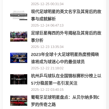
2025-12-25 00:31:34
现代足球明星的英文名字及其背后的故
事与成就解析
2025-12-24 06:47:13
足球巨星梅西的外号揭秘及其背后的故
事分析
2025-12-23 13:35:34
2023年全球十大足球明星热度榜揭晓
谁将成为球迷心中的最佳球员
2025-12-22 21:18:02
杭州乒乓球队在全国锦标赛积分榜上以
57分稳居第一名引发关注
2025-12-22 03:40:15
葡萄牙足球明星盘点：从贝尔纳多到C
罗的传奇之路