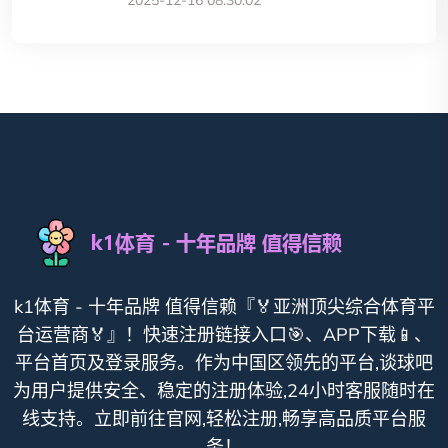
2025-12-16 08:30:02
k1体育 - 十年品牌 值得信赖『🏅亚洲顶尖综合体育平
台运营商🏅』！快速注册链接入口🎯、APP下载📱、
平台首页及登录服务。作为中国区领先的平台,谈球吧
为用户提供安全、稳定的注册体验,24小时客服随时在
线支持。立即前往官网,轻松注册,畅享高品质平台服
务！