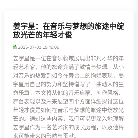
姜宇星：在音乐与梦想的旅途中绽
放光芒的年轻才俊
2025-07-01 19:49:06
姜宇星是一位在音乐领域展现出非凡才华的年
轻艺术家，他的旅途充满了激情与梦想。从小
对音乐的热爱到如今在舞台上的绚烂表现，姜
宇星用自己的努力和坚持谱写了一曲动人的生
命乐章。本文将从他的音乐启蒙、创作风格、
舞台表现以及未来展望四个方面详细探讨这位
年轻才俊是如何在音乐与梦想的旅途中绽放光
芒的。通过这些内容，我们可以更深入地理解
姜宇星作为一名艺术家的成长历程，以及他将
来可能带来的影响与贡献。