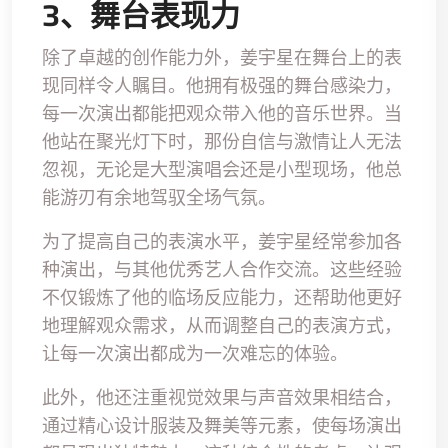
3、舞台表现力
除了卓越的创作能力外，姜宇星在舞台上的表
现同样令人瞩目。他拥有极强的舞台感染力，
每一次演出都能把观众带入他的音乐世界。当
他站在聚光灯下时，那份自信与激情让人无法
忽视，无论是大型演唱会还是小型现场，他总
能游刃有余地驾驭全场气氛。
为了提高自己的表演水平，姜宇星经常参加各
种演出，与其他优秀艺人合作交流。这些经验
不仅锻炼了他的临场反应能力，还帮助他更好
地理解观众需求，从而调整自己的表演方式，
让每一次演出都成为一次难忘的体验。
此外，他还注重视觉效果与声音效果相结合，
通过精心设计服装及舞美等元素，使每场演出