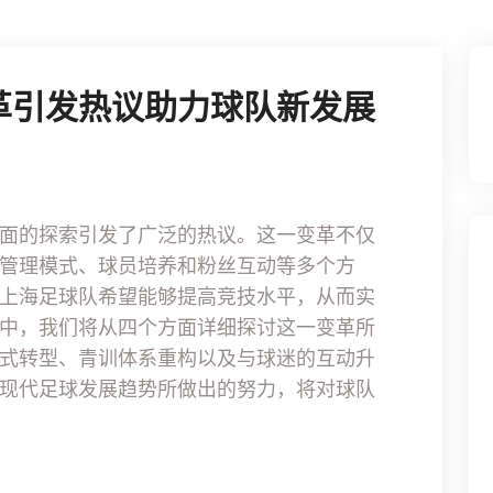
革引发热议助力球队新发展
面的探索引发了广泛的热议。这一变革不仅
管理模式、球员培养和粉丝互动等多个方
上海足球队希望能够提高竞技水平，从而实
中，我们将从四个方面详细探讨这一变革所
式转型、青训体系重构以及与球迷的互动升
现代足球发展趋势所做出的努力，将对球队