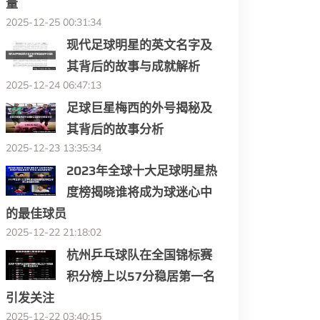
量
2025-12-25 00:31:34
现代足球明星的英文名字及
其背后的故事与成就解析
2025-12-24 06:47:13
足球巨星梅西的外号揭秘及
其背后的故事分析
2025-12-23 13:35:34
2023年全球十大足球明星热
度榜揭晓谁将成为球迷心中
的最佳球员
2025-12-22 21:18:02
杭州乒乓球队在全国锦标赛
积分榜上以57分稳居第一名
引发关注
2025-12-22 03:40:15