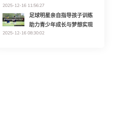
2025-12-16 11:56:27
足球明星亲自指导孩子训练
助力青少年成长与梦想实现
2025-12-16 08:30:02