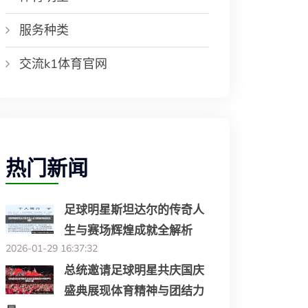
服务种类
交流k1体育官网
热门新闻
足球明星斯坦达尔的传奇人
生与赛场辉煌成就全解析
2026-01-29 16:37:32
总统邀请足球明星共庆国庆
盛典展现体育精神与团结力