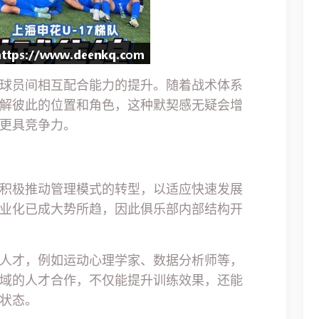
球员间相互配合能力的提升。随着战术体系
解彼此的位置和角色，这种默契感无疑会增
更具竞争力。
积极推动管理模式的转型，以适应快速发展
业化已成大势所趋，因此俱乐部内部结构开
人才，例如运动心理学家、数据分析师等，
域的人才合作，不仅能提升训练效果，还能
状态。