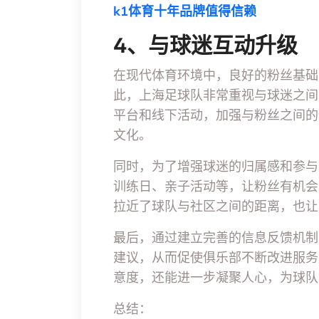
k1体育十年品牌值得信赖
4、与球迷互动升级
在现代体育环境中，良好的粉丝基础
此，上海足球队非常重视与球迷之间
平台和线下活动，加强与粉丝之间的
文化。
同时，为了增强球迷的归属感和参与
训练日、亲子活动等，让粉丝有机会
拉近了球队与社区之间的距离，也让
最后，通过建立完善的信息反馈机制
建议，从而促使俱乐部不断改进服务
意度，还能进一步凝聚人心，为球队
总结：