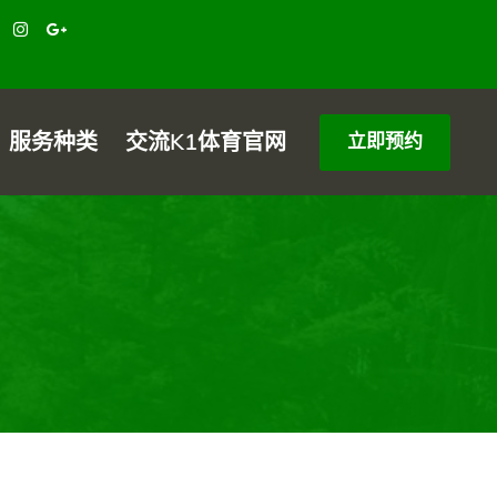
服务种类
交流k1体育官网
立即预约