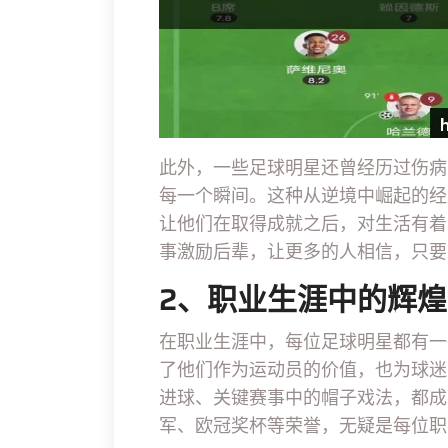
此外，一些足球明星还曾经历过伤病
每一个瞬间。这种从逆境中崛起的经
让他们在取得成就之后，对生活有着
事激励后辈，让更多的人相信，只要
2、职业生涯中的辉
在职业生涯中，每位足球明星都有一
了他们作为运动员的价值，也为球迷
进球、关键赛事中的帽子戏法，都成
军、欧冠奖杯等荣誉，无疑是每位职