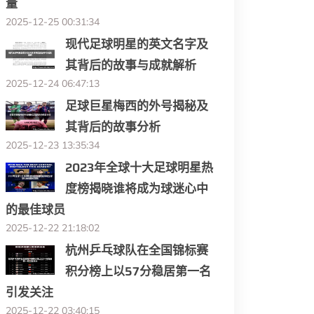
量
2025-12-25 00:31:34
现代足球明星的英文名字及
其背后的故事与成就解析
2025-12-24 06:47:13
足球巨星梅西的外号揭秘及
其背后的故事分析
2025-12-23 13:35:34
2023年全球十大足球明星热
度榜揭晓谁将成为球迷心中
的最佳球员
2025-12-22 21:18:02
杭州乒乓球队在全国锦标赛
积分榜上以57分稳居第一名
引发关注
2025-12-22 03:40:15