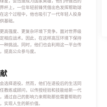
球星，会迅速成为国家英雄，他们所做出的
界杯上，一位年轻前锋凭借出色发挥帮助球
在这个过程中，他也吸引了一代年轻人投身
供基础。
更高强度、更复杂环境下竞争。面对世界级
定相应战术。因此，在这样高压环境下保持
一种挑战。同时，他们也会利用这一平台传
，提高公众参与度。
贡献
会选择退役。然而，他们在退役后的生活同
任教练或顾问，以传授经验和技能给新一代
，通过自己的影响力来帮助那些需要帮助的
，实现人生的新价值。