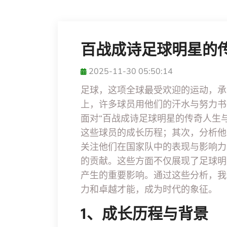
百战成诗足球明星的
2025-11-30 05:50:14
足球，这项全球最受欢迎的运动，承
上，许多球员用他们的汗水与努力书
面对“百战成诗足球明星的传奇人生
这些球员的成长历程；其次，分析他
关注他们在国家队中的表现与影响力
的贡献。这些方面不仅展现了足球明
产生的重要影响。通过这些分析，我
力和卓越才能，成为时代的象征。
1、成长历程与背景