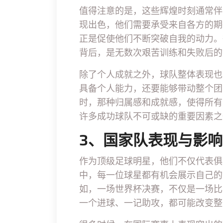
值得注意的是，这些辉煌时刻通常伴
现出色，他们需要承受来自各方的期
正是促使他们不断突破自我的动力。
背后，是无数次艰苦训练和失败后的
除了个人成就之外，球队整体表现也
具备个人能力，还要能够带动整个团
时，那种归属感和成就感，使得所有
许多成功球队不可或缺的重要因素之
3、国家队表现与影
作为顶级足球明星，他们不仅代表俱
中，每一位球星都有机会展示自己的
如，一场世界杯决赛，不仅是一场比
一个进球、一记助攻，都可能改变整