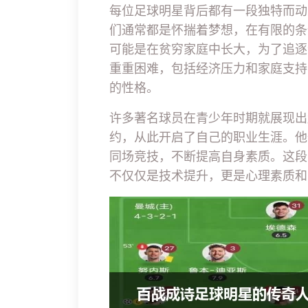
每位足球明星背后都有一段独特而动
们通常都是怀揣着梦想，在有限的条
可能是在贫穷家庭中长大，为了追逐
重重困难，包括经济压力和家庭支持
的性格。
许多著名球员在青少年时期就展现出
约，从此开启了自己的职业生涯。他
同场竞技，不断提高自身素质。这段
不仅仅是技术提升，更是心理素质和