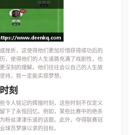
或挫折，这使得他们更加珍惜获得成功后的
历，使得他们的人生道路充满了戏剧性，也
更深刻的理解。他们往往会以自己的人生故
坚持，就一定能实现梦想。
煌时刻
些令人铭记的辉煌时刻，这些时刻不仅定义
留下了永恒回忆。例如，某些比赛中的绝杀
为粉丝津津乐道的话题。此外，夺得联赛冠
业球员梦寐以求的目标。