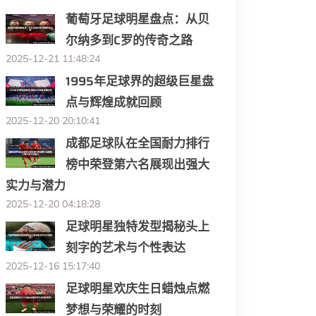
葡萄牙足球明星盘点：从贝
尔纳多到C罗的传奇之路
2025-12-21 11:48:24
1995年足球界的超级巨星盘
点与辉煌成就回顾
2025-12-20 20:10:41
成都足球队在全国耐力排行
榜中荣登第六名展现出强大
实力与潜力
2025-12-20 04:18:28
足球明星独特发型揭秘头上
刻字的艺术与个性表达
2025-12-16 15:17:40
足球明星欢庆生日蜡烛点燃
梦想与荣耀的时刻