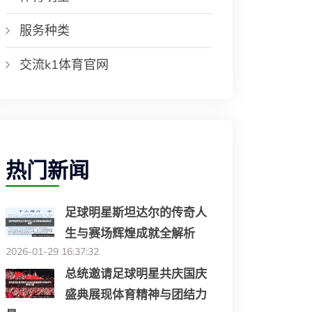
服务种类
交流k1体育官网
热门新闻
足球明星斯坦达尔的传奇人
生与赛场辉煌成就全解析
2026-01-29 16:37:32
总统邀请足球明星共庆国庆
盛典展现体育精神与团结力