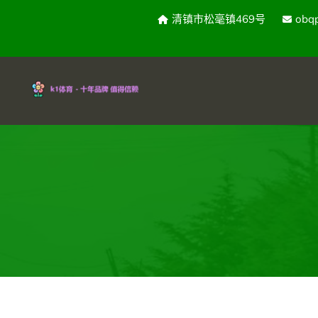
清镇市松毫镇469号
obq