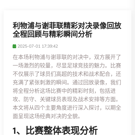
利物浦与谢菲联精彩对决录像回放
全程回顾与精彩瞬间分析
2025-07-01 17:39:42
在本场利物浦与谢菲联的对决中，双方展开了
一场激烈的较量，尽显足球竞技的魅力。比赛
不仅展示了球员们高超的技术和战术配合，还
充满了紧张刺激的瞬间。通过回放录像，我们
将全程分析这场比赛中的精彩时刻，包括进
攻、防守、关键球员表现及战术安排等方面。
本文将从四个主要角度进行深入探讨，以期全
面呈现这场经典对决的全貌。
1、比赛整体表现分析