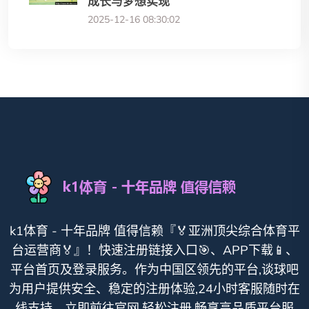
成长与梦想实现
2025-12-16 08:30:02
k1体育 - 十年品牌 值得信赖『🏅亚洲顶尖综合体育平
台运营商🏅』！快速注册链接入口🎯、APP下载📱、
平台首页及登录服务。作为中国区领先的平台,谈球吧
为用户提供安全、稳定的注册体验,24小时客服随时在
线支持。立即前往官网,轻松注册,畅享高品质平台服