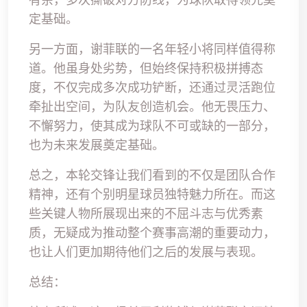
定基础。
另一方面，谢菲联的一名年轻小将同样值得称
道。他虽身处劣势，但始终保持积极拼搏态
度，不仅完成多次成功铲断，还通过灵活跑位
牵扯出空间，为队友创造机会。他无畏压力、
不懈努力，使其成为球队不可或缺的一部分，
也为未来发展奠定基础。
总之，本轮交锋让我们看到的不仅是团队合作
精神，还有个别明星球员独特魅力所在。而这
些关键人物所展现出来的不屈斗志与优秀素
质，无疑成为推动整个赛事高潮的重要动力，
也让人们更加期待他们之后的发展与表现。
总结：