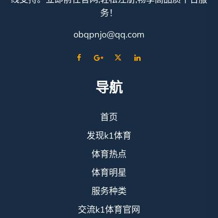
务！
obqpnjo@qq.com
导航
首页
发现k1体育
体育热点
体育明星
服务种类
交流k1体育官网