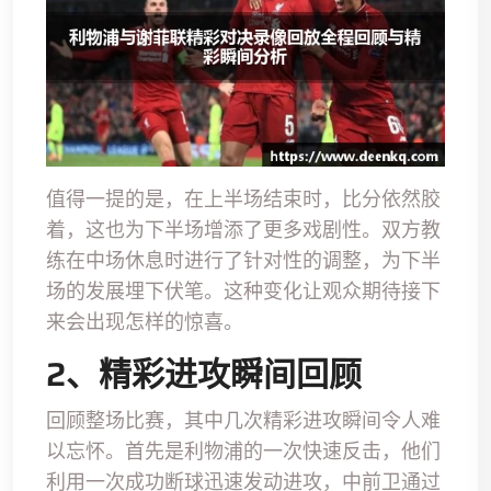
值得一提的是，在上半场结束时，比分依然胶
着，这也为下半场增添了更多戏剧性。双方教
练在中场休息时进行了针对性的调整，为下半
场的发展埋下伏笔。这种变化让观众期待接下
来会出现怎样的惊喜。
2、精彩进攻瞬间回顾
回顾整场比赛，其中几次精彩进攻瞬间令人难
以忘怀。首先是利物浦的一次快速反击，他们
利用一次成功断球迅速发动进攻，中前卫通过