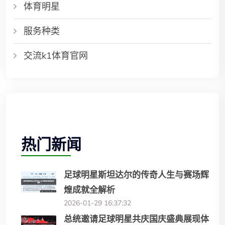
体育明星
服务种类
交流k1体育官网
热门新闻
足球明星斯坦达尔的传奇人生与赛场辉
煌成就全解析
2026-01-29 16:37:32
总统邀请足球明星共庆国庆盛典展现体