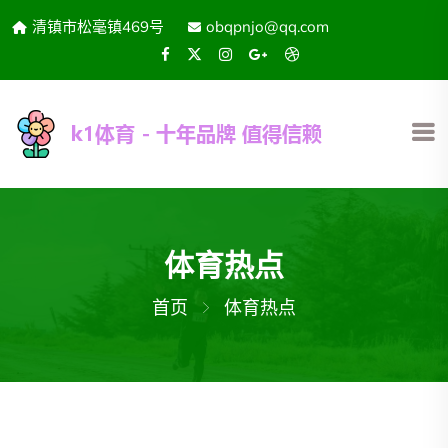
清镇市松毫镇469号
obqpnjo@qq.com
体育热点
首页
体育热点