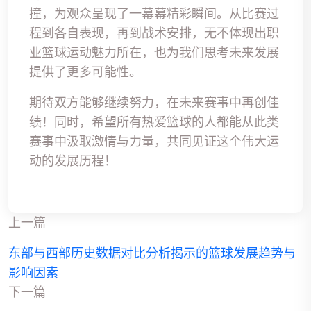
撞，为观众呈现了一幕幕精彩瞬间。从比赛过
程到各自表现，再到战术安排，无不体现出职
业篮球运动魅力所在，也为我们思考未来发展
提供了更多可能性。
期待双方能够继续努力，在未来赛事中再创佳
绩！同时，希望所有热爱篮球的人都能从此类
赛事中汲取激情与力量，共同见证这个伟大运
动的发展历程！
上一篇
东部与西部历史数据对比分析揭示的篮球发展趋势与
影响因素
下一篇