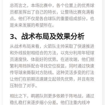
总而言之，本场比赛中，各个位置上的优秀球
员都发挥出了自己的特长，让整场比赛充满看
点。他们不仅是各自球队的重要组成部分，也
是未来发展的希望所在。
3、战术布局及效果分析
从战术布局来看，火箭队主帅采取了快速推进
和外线投射相结合的方法，以充分利用年轻球
员速度快、体能好的优势。在进攻端，他们频
繁利用挡拆配合寻找空位投篮，同时通过快速
传导球来撕裂对方防线。这种灵活多变的打法
让他们在前期迅速建立起领先优势，并且有效
压制住了对手。
相比之下，鹈鹕队则更多依赖于阵地战，通过
稳扎稳打来逐步缩小分差。他们注重内线冲