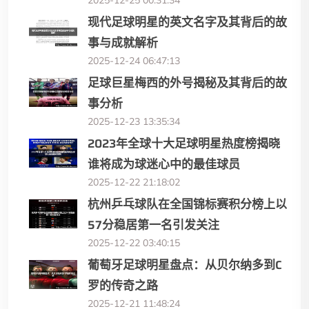
2025-12-25 00:31:34
现代足球明星的英文名字及其背后的故
事与成就解析
2025-12-24 06:47:13
足球巨星梅西的外号揭秘及其背后的故
事分析
2025-12-23 13:35:34
2023年全球十大足球明星热度榜揭晓
谁将成为球迷心中的最佳球员
2025-12-22 21:18:02
杭州乒乓球队在全国锦标赛积分榜上以
57分稳居第一名引发关注
2025-12-22 03:40:15
葡萄牙足球明星盘点：从贝尔纳多到C
罗的传奇之路
2025-12-21 11:48:24