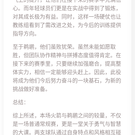
心。而年轻球员们更是在实战中得到了锻炼，
对其成长极为有益。同时，这样一场硬仗也让
教练组看到了需改进之处，为今后的训练提供
指导方向。
至于鹈鹕，他们虽败犹荣。虽然未能如愿取
胜，但团队协作精神与拼搏态度值得肯定。在
接下来的赛季里，只要继续加强磨合，提高整
体实力，相信一定能够迎头赶上。因此，此役
将成为他们今后努力奋斗的一块基石，为新的
挑战做好准备。
总结：
综上所述，本场火箭与鹈鹕之间的较量，不仅
是一场普通常规赛，更是一堂关于勇气与智慧
的大课。两支球队通过自身特点和风格相互碰