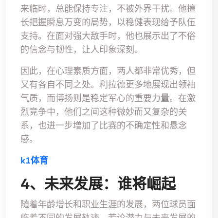
来临时，总能保持专注，不被外界干扰。他擅
长把握瞬息万变的局势，以稳健表现给予队伍
支持。在面对强大敌手时，他也展示出了不俗
的信念与韧性，让人印象深刻。
因此，在心理素质方面，两人都非常优秀，但
又有各自不同之处。利拉德更多地展现出领袖
气质，而博扬则是稳定军心的重要力量。在激
烈竞争中，他们之间这种微妙而又复杂的关
系，也进一步增加了比赛的不确定性和悬念
感。
k1体育
4、未来发展：谁将崛起
随着年龄增长和职业生涯的发展，两位球员面
临着不同的发展轨迹。若论潜力与未来发展的