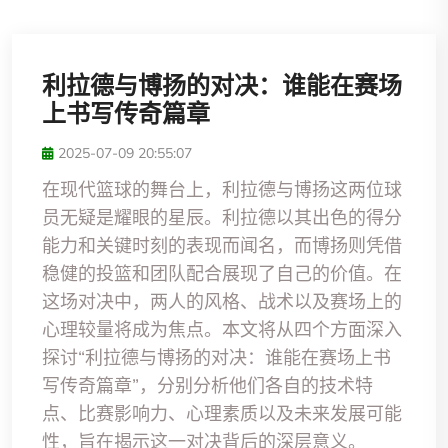
利拉德与博扬的对决：谁能在赛场
上书写传奇篇章
2025-07-09 20:55:07
在现代篮球的舞台上，利拉德与博扬这两位球
员无疑是耀眼的星辰。利拉德以其出色的得分
能力和关键时刻的表现而闻名，而博扬则凭借
稳健的投篮和团队配合展现了自己的价值。在
这场对决中，两人的风格、战术以及赛场上的
心理较量将成为焦点。本文将从四个方面深入
探讨“利拉德与博扬的对决：谁能在赛场上书
写传奇篇章”，分别分析他们各自的技术特
点、比赛影响力、心理素质以及未来发展可能
性，旨在揭示这一对决背后的深层意义。