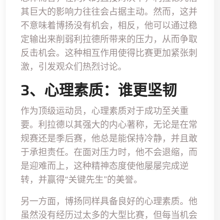
其巨大的影响力往往会占据主动。然而，这并
不意味着博扬没有机会，相反，他可以通过稳
定输出来削弱利拉德所带来的压力，从而争取
反击机会。这种相互作用使得比赛更加紧张刺
激，引发观众们热烈讨论。
3、心理素质：谁更坚韧
作为顶级运动员，心理素质对于成功至关重
要。利拉德以其强大的内心著称，无论是在常
规赛还是季后赛，他总是能保持冷静，并且敢
于承担责任。在面对压力时，他不会退缩，而
是迎难而上，这种精神态度使他屡屡完成逆
转，并赢得“关键先生”的美誉。
另一方面，博扬同样具备良好的心理素质。他
虽然没有经历过太多的大型比赛，但每当机会