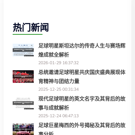
热门新闻
足球明星斯坦达尔的传奇人生与赛场辉
煌成就全解析
2026-01-29 16:37:32
总统邀请足球明星共庆国庆盛典展现体
育精神与团结力量
2025-12-25 00:31:34
现代足球明星的英文名字及其背后的故
事与成就解析
2025-12-24 06:47:13
足球巨星梅西的外号揭秘及其背后的故
事分析